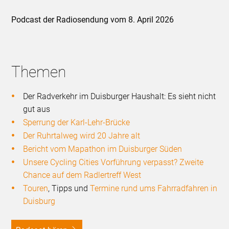
Podcast der Radiosendung vom 8. April 2026
Themen
Der Radverkehr im Duisburger Haushalt: Es sieht nicht
gut aus
Sperrung der Karl-Lehr-Brücke
Der Ruhrtalweg wird 20 Jahre alt
Bericht vom Mapathon im Duisburger Süden
Unsere Cycling Cities Vorführung verpasst? Zweite
Chance auf dem Radlertreff West
Touren
, Tipps und
Termine rund ums Fahrradfahren in
Duisburg