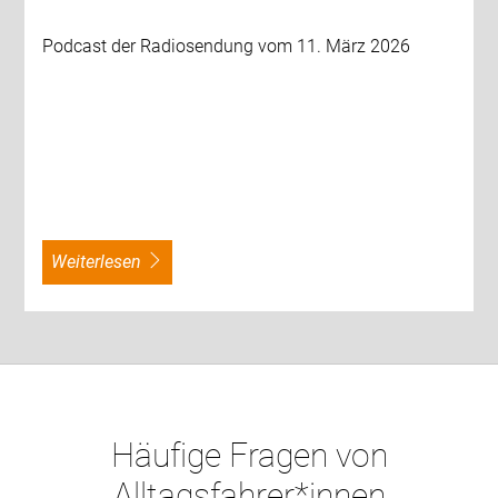
Podcast der Radiosendung vom 11. März 2026
weiterlesen
Häufige Fragen von
Alltagsfahrer*innen