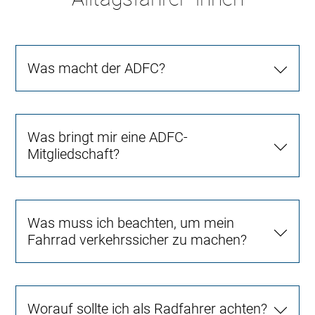
Was macht der ADFC?
Was bringt mir eine ADFC-
Mitgliedschaft?
Was muss ich beachten, um mein
Fahrrad verkehrssicher zu machen?
Worauf sollte ich als Radfahrer achten?