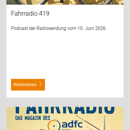
Fahrradio 419
Podcast der Radiosendung vom 10. Juni 2026
weiterlesen