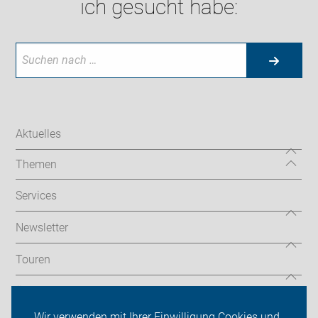
ich gesucht habe:
Aktuelles
Themen
Services
Newsletter
Touren
Über uns
Wir verwenden mit Ihrer Einwilligung Cookies und