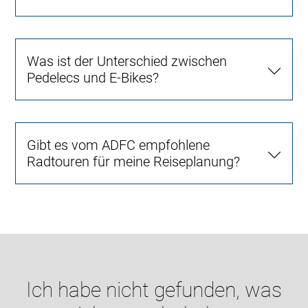
Was ist der Unterschied zwischen
Pedelecs und E-Bikes?
Gibt es vom ADFC empfohlene
Radtouren für meine Reiseplanung?
Ich habe nicht gefunden, was