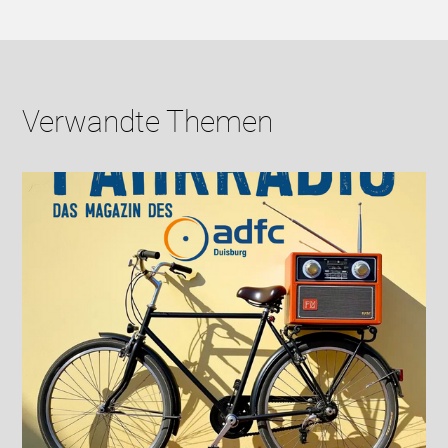
Verwandte Themen