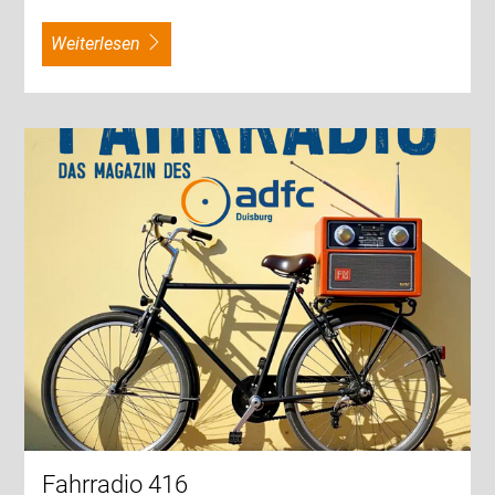
weiterlesen
Fahrradio 416