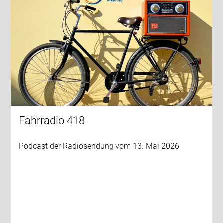
Fahrradio 418
Podcast der Radiosendung vom 13. Mai 2026