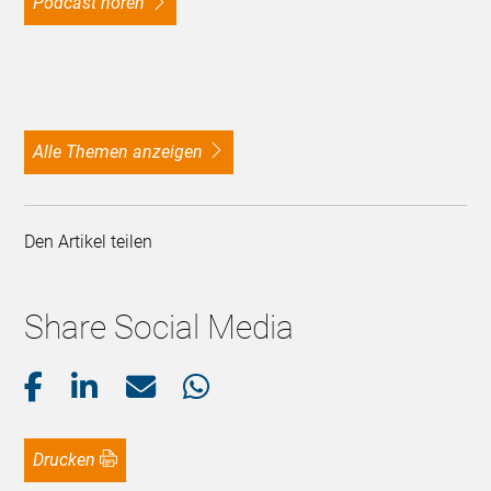
Podcast hören
alle Themen anzeigen
Den Artikel teilen
Share Social Media
Drucken