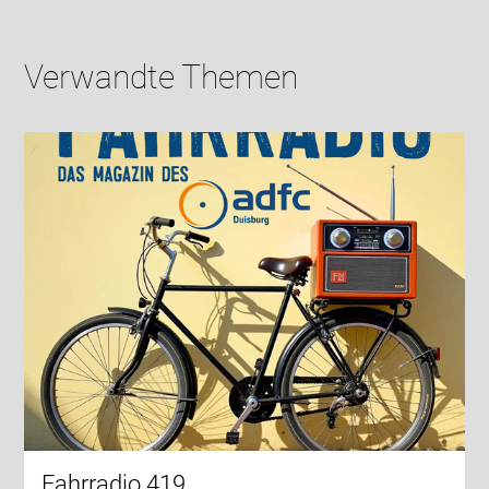
Verwandte Themen
Fahrradio 419