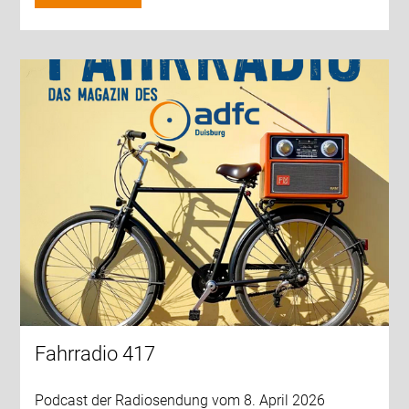
Fahrradio 417
Podcast der Radiosendung vom 8. April 2026