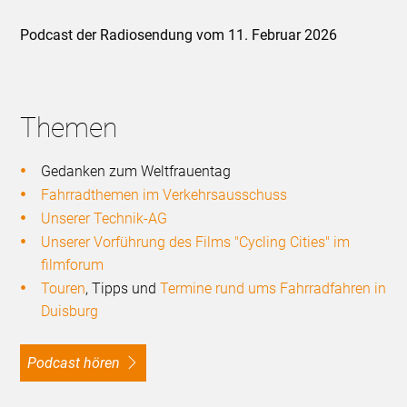
Podcast der Radiosendung vom 11. Februar 2026
Themen
Gedanken zum Weltfrauentag
Fahrradthemen im Verkehrsausschuss
Unserer Technik-AG
Unserer Vorführung des Films "Cycling Cities" im
filmforum
Touren
, Tipps und
Termine rund ums Fahrradfahren in
Duisburg
Podcast hören