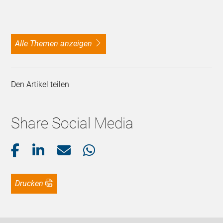
alle Themen anzeigen
Den Artikel teilen
Share Social Media
Drucken