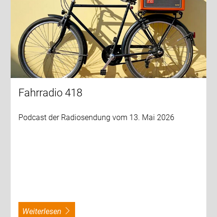
Fahrradio 418
Podcast der Radiosendung vom 13. Mai 2026
weiterlesen