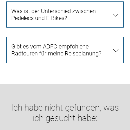
Was ist der Unterschied zwischen
Pedelecs und E-Bikes?
Gibt es vom ADFC empfohlene
Radtouren für meine Reiseplanung?
Ich habe nicht gefunden, was
ich gesucht habe: