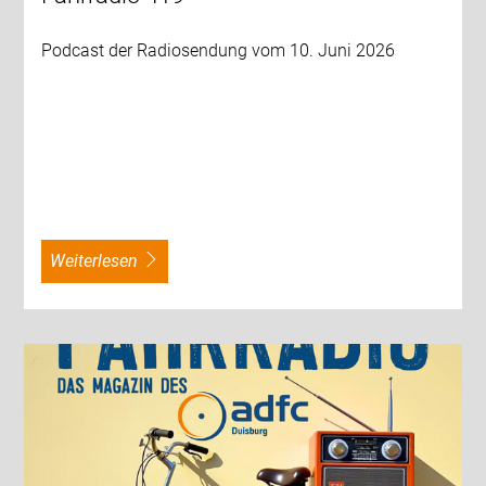
Podcast der Radiosendung vom 10. Juni 2026
weiterlesen