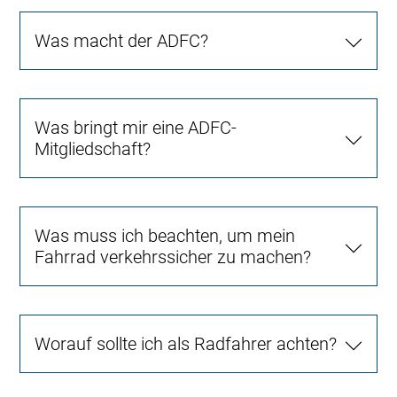
Was macht der ADFC?
Was bringt mir eine ADFC-
Mitgliedschaft?
Was muss ich beachten, um mein
Fahrrad verkehrssicher zu machen?
Worauf sollte ich als Radfahrer achten?