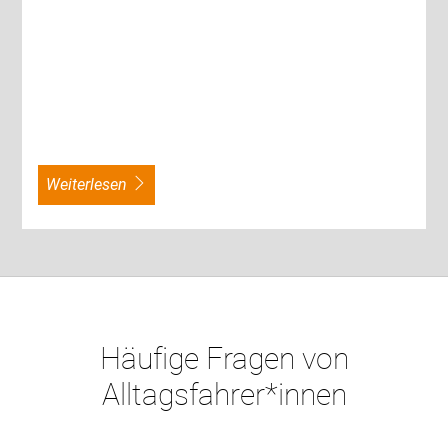
weiterlesen
Häufige Fragen von
Alltagsfahrer*innen