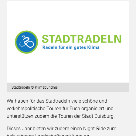
Stadtradeln © Klimabündnis
Wir haben für das Stadtradeln viele schöne und
verkehrspolitische Touren für Euch organisiert und
unterstützen zudem die Touren der Stadt Duisburg.
Dieses Jahr bieten wir zudem einen Night-Ride zum