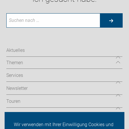
Aktuelles
Themen
Services
Newsletter
Touren
Über uns
Wir verwenden mit Ihrer Einwilligung Cookies und
Sei dabei