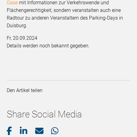
Oase
mit Informationen zur Verkehrswende und
Flächengerechtigkeit, sondern veranstalten auch eine
Radtour zu anderen Veranstaltern des Parking-Days in
Duisburg.
Fr, 20.09.2024
Details werden noch bekannt gegeben.
Den Artikel teilen
Share Social Media