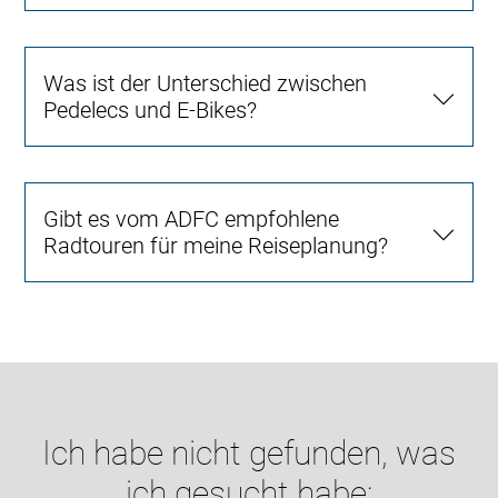
Was ist der Unterschied zwischen
Pedelecs und E-Bikes?
Gibt es vom ADFC empfohlene
Radtouren für meine Reiseplanung?
Ich habe nicht gefunden, was
ich gesucht habe: