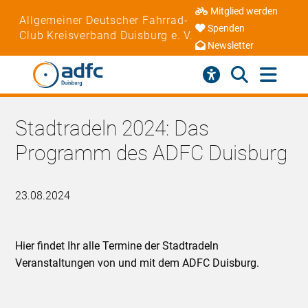
Mitglied werden
Allgemeiner Deutscher Fahrrad-
Spenden
Club Kreisverband Duisburg e. V.
Newsletter
Stadtradeln 2024: Das
Programm des ADFC Duisburg
23.08.2024
Hier findet Ihr alle Termine der Stadtradeln
Veranstaltungen von und mit dem ADFC Duisburg.