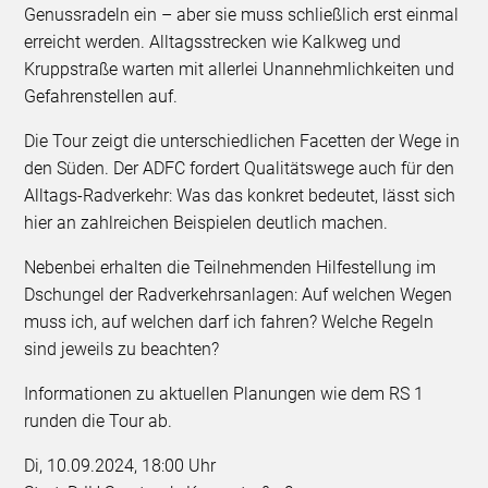
Genussradeln ein – aber sie muss schließlich erst einmal
erreicht werden. Alltagsstrecken wie Kalkweg und
Kruppstraße warten mit allerlei Unannehmlichkeiten und
Gefahrenstellen auf.
Die Tour zeigt die unterschiedlichen Facetten der Wege in
den Süden. Der ADFC fordert Qualitätswege auch für den
Alltags-Radverkehr: Was das konkret bedeutet, lässt sich
hier an zahlreichen Beispielen deutlich machen.
Nebenbei erhalten die Teilnehmenden Hilfestellung im
Dschungel der Radverkehrsanlagen: Auf welchen Wegen
muss ich, auf welchen darf ich fahren? Welche Regeln
sind jeweils zu beachten?
Informationen zu aktuellen Planungen wie dem RS 1
runden die Tour ab.
Di, 10.09.2024, 18:00 Uhr