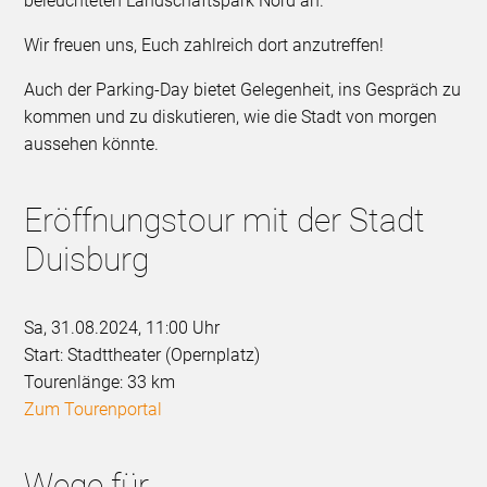
beleuchteten Landschaftspark Nord an.
Wir freuen uns, Euch zahlreich dort anzutreffen!
Auch der Parking-Day bietet Gelegenheit, ins Gespräch zu
kommen und zu diskutieren, wie die Stadt von morgen
aussehen könnte.
Eröffnungstour mit der Stadt
Duisburg
Sa, 31.08.2024, 11:00 Uhr
Start: Stadttheater (Opernplatz)
Tourenlänge: 33 km
Zum Tourenportal
Wege für