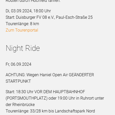
Routen durch Hochfeld fahren.
Di, 03.09.2024, 18:00 Uhr
Start: Duisburger FV 08 e.V., Paul-Esch-Straße 25
Tourenlänge: 8 km
Zum Tourenportal
Night Ride
Fr, 06.09.2024
ACHTUNG: Wegen Haniel Open Air GEÄNDERTER
STARTPUNKT
Start: 18:30 Uhr VOR DEM HAUPTBAHNHOF
(PORTSMOUTHPLATZ) oder 19:00 Uhr in Ruhrort unter
der Rheinbrücke
Tourenlänge: 33/28 km bis Landschaftspark Nord