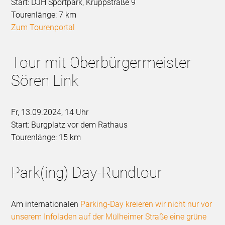
Start: DJH Sportpark, Kruppstraße 9
Tourenlänge: 7 km
Zum Tourenportal
Tour mit Oberbürgermeister
Sören Link
Fr, 13.09.2024, 14 Uhr
Start: Burgplatz vor dem Rathaus
Tourenlänge: 15 km
Park(ing) Day-Rundtour
Am internationalen
Parking-Day kreieren wir nicht nur vor
unserem Infoladen auf der Mülheimer Straße eine grüne