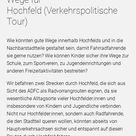
Hochfeld (Verkehrspolitische
Tour)
Wie könnten gute Wege innerhalb Hochfelds und in die
Nachbarstadtteile gestaltet sein, damit Fahrradfahrende
sie gerne nutzen? Wie können Kinder sicher ihre Wege zur
Schule, zum Sportverein, zu Jugendeinrichtungen und
anderen Freizeitaktivitäten bestreiten?
Wir befahren zwei Strecken durch Hochfeld, die sich aus
Sicht des ADFC als Radvorrangrouten eignen, da sie
wesentliche Alltagsorte vieler Hochfelder:innen und
insbesondere von Kindern und Jugendliche verbinden.
Nicht nur Hochfelder:innen, sondern auch Radfahrende,
die den Stadtteil queren wollen, könnten abseits von
Hauptverkehrsachsen sicher und entspannt auf diesen