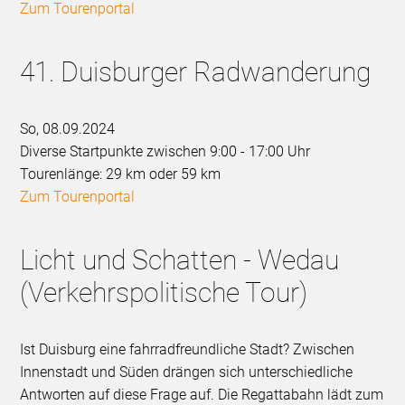
Zum Tourenportal
41. Duisburger Radwanderung
So, 08.09.2024
Diverse Startpunkte zwischen 9:00 - 17:00 Uhr
Tourenlänge: 29 km oder 59 km
Zum Tourenportal
Licht und Schatten - Wedau
(Verkehrspolitische Tour)
Ist Duisburg eine fahrradfreundliche Stadt? Zwischen
Innenstadt und Süden drängen sich unterschiedliche
Antworten auf diese Frage auf. Die Regattabahn lädt zum