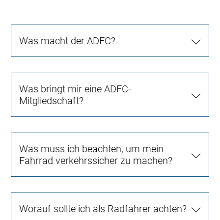
Was macht der ADFC?
Was bringt mir eine ADFC-
Mitgliedschaft?
Was muss ich beachten, um mein
Fahrrad verkehrssicher zu machen?
Worauf sollte ich als Radfahrer achten?