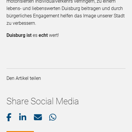
motorisierten Individualverkehrs verringern, zu einem
lebens- und liebenswerten Duisburg beitragen und durch
bürgerliches Engagement helfen das Image unserer Stadt
zu verbessern.
Duisburg ist
es
echt
wert!
Den Artikel teilen
Share Social Media