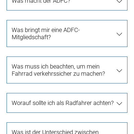
Was macht der ADFC?
Was bringt mir eine ADFC-
Mitgliedschaft?
Was muss ich beachten, um mein
Fahrrad verkehrssicher zu machen?
Worauf sollte ich als Radfahrer achten?
Was ist der Unterschied zwischen