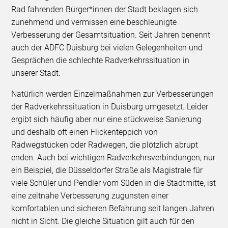
Rad fahrenden Bürger*innen der Stadt beklagen sich
zunehmend und vermissen eine beschleunigte
Verbesserung der Gesamtsituation. Seit Jahren benennt
auch der ADFC Duisburg bei vielen Gelegenheiten und
Gesprächen die schlechte Radverkehrssituation in
unserer Stadt.
Natürlich werden Einzelmaßnahmen zur Verbesserungen
der Radverkehrssituation in Duisburg umgesetzt. Leider
ergibt sich häufig aber nur eine stückweise Sanierung
und deshalb oft einen Flickenteppich von
Radwegstücken oder Radwegen, die plötzlich abrupt
enden. Auch bei wichtigen Radverkehrsverbindungen, nur
ein Beispiel, die Düsseldorfer Straße als Magistrale für
viele Schüler und Pendler vom Süden in die Stadtmitte, ist
eine zeitnahe Verbesserung zugunsten einer
komfortablen und sicheren Befahrung seit langen Jahren
nicht in Sicht. Die gleiche Situation gilt auch für den