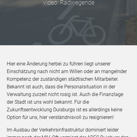
Video: Radwegende
Hier eine Änderung herbei zu führen liegt unserer
Einschätzung nach nicht am Willen oder an mangelnder
Kompetenz der zuständigen städtischen Mitarbeiter.
Bekannt ist auch, dass die Personalsituation in der
Verwaltung zurzeit nicht rosig ist. Auch die Finanzlage
der Stadt ist uns wohl bekannt. Für die
Zukunftsentwicklung Duisburgs ist es allerdings keine
Option für uns, hier verständnisvoll zu resignieren!
Im Ausbau der Verkehrsinfrastruktur dominiert leider