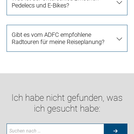
Pedelecs und E-Bikes?
Gibt es vom ADFC empfohlene
Radtouren für meine Reiseplanung?
Ich habe nicht gefunden, was
ich gesucht habe: