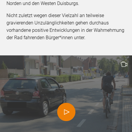
Norden und den Westen Duisburgs.
Nicht zuletzt wegen dieser Vielzahl an teilweise
gravierenden Unzulänglichkeiten gehen durchaus
vorhandene positive Entwicklungen in der Wahrnehmung
der Rad fahrenden Bürger*innen unter.