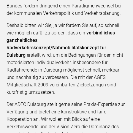
Bundes fordern dringend einen Paradigmenwechsel bei
der kommunalen Verkehrspolitik und Verkehrsplanung.
Deshalb bitten wir Sie, ja wir fordern Sie auf, so schnell
wie möglich dafür zu sorgen, dass ein
verbindliches
ganzheitliches
Radverkehrskonzept/Nahmobilitätskonzept für
Duisburg
erstellt wird, um die Bedingungen für den nicht
motorisierten Individualverkehr, insbesondere für
Radfahrerende in Duisburg möglichst schnell, merkbar
und nachhaltig zu verbessern. Die mit der AGFS
Mitgliedschaft 2009 vereinbarten Zielsetzungen sind
kurzfristig umzusetzen.
Der ADFC Duisburg stellt gerne seine Praxis-Expertise zur
Verfügung und bietet eine konstruktive und faire
Kooperation an. Wir wollen mit Blick auf eine
Verkehrswende und der Vision Zero die Dominanz des