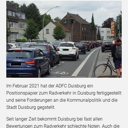
Im Februar 2021 hat der ADFC Duisburg ein
Positionspapier zum Radverkehr in Duisburg fertiggestellt
und seine Forderungen an die Kommunalpolitik und die
Stadt Duisburg gegstellt.
Seit langer Zeit bekommt Duisburg bei fast allen
Bewertungen zum Radverkehr schlechte Noten. Auch die