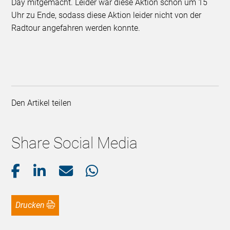
Day mitgemacht. Leider war diese Aktion schon um 15
Uhr zu Ende, sodass diese Aktion leider nicht von der
Radtour angefahren werden konnte.
Den Artikel teilen
Share Social Media
Drucken