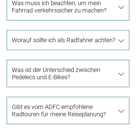
Was muss ich beachten, um mein
Fahrrad verkehrssicher zu machen?
Worauf sollte ich als Radfahrer achten?
Was ist der Unterschied zwischen
Pedelecs und E-Bikes?
Gibt es vom ADFC empfohlene
Radtouren für meine Reiseplanung?