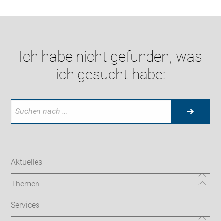
Ich habe nicht gefunden, was
ich gesucht habe:
Aktuelles
Themen
Services