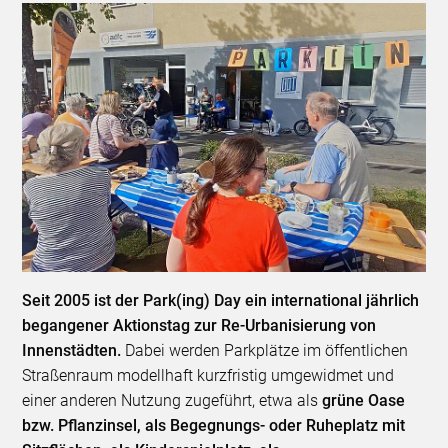
Seit 2005 ist der Park(ing) Day ein international jährlich
begangener Aktionstag zur Re-Urbanisierung von
Innenstädten.
Dabei werden Parkplätze im öffentlichen
Straßenraum modellhaft kurzfristig umgewidmet und
einer anderen Nutzung zugeführt, etwa als
grüne Oase
bzw. Pflanzinsel, als Begegnungs- oder Ruheplatz mit