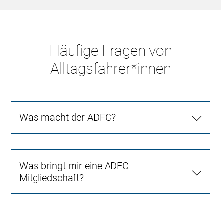
Häufige Fragen von
Alltagsfahrer*innen
Was macht der ADFC?
Was bringt mir eine ADFC-
Mitgliedschaft?