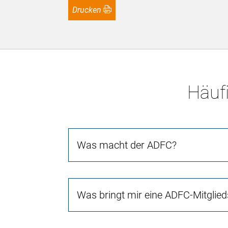
Drucken
Häufi
Was macht der ADFC?
Was bringt mir eine ADFC-Mitglied