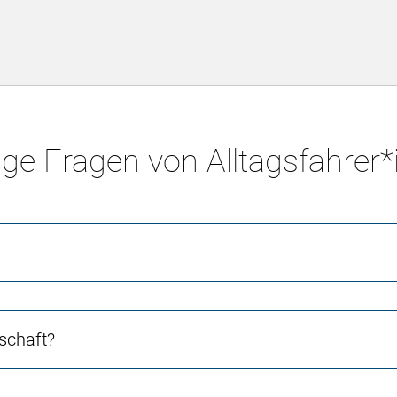
ge Fragen von Alltagsfahrer
schaft?