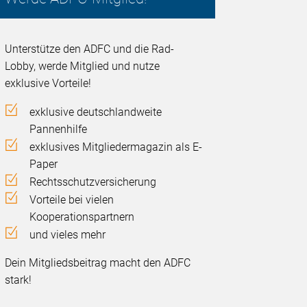
Unterstütze den ADFC und die Rad-
Lobby, werde Mitglied und nutze
exklusive Vorteile!
exklusive deutschlandweite
Pannenhilfe
exklusives Mitgliedermagazin als E-
Paper
Rechtsschutzversicherung
Vorteile bei vielen
Kooperationspartnern
und vieles mehr
Dein Mitgliedsbeitrag macht den ADFC
stark!