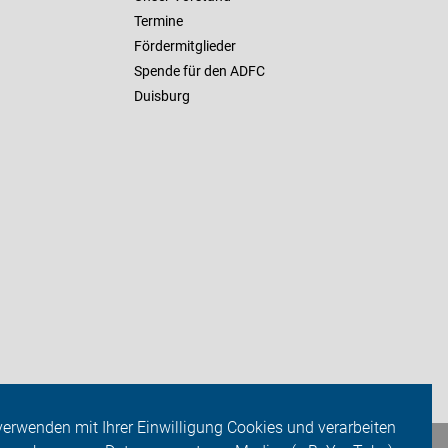
Termine
Fördermitglieder
Spende für den ADFC
Duisburg
verwenden mit Ihrer Einwilligung Cookies und verarbeiten