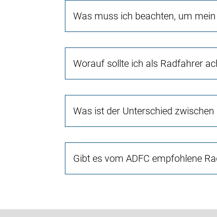
Was muss ich beachten, um mein 
Worauf sollte ich als Radfahrer a
Was ist der Unterschied zwischen
Gibt es vom ADFC empfohlene Rad