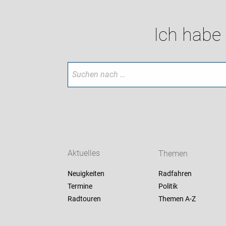
Ich habe
Aktuelles
Themen
Neuigkeiten
Radfahren
Termine
Politik
Radtouren
Themen A-Z