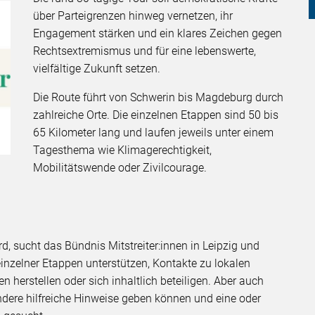
über Parteigrenzen hinweg vernetzen, ihr
Engagement stärken und ein klares Zeichen gegen
Rechtsextremismus und für eine lebenswerte,
vielfältige Zukunft setzen.
Die Route führt von Schwerin bis Magdeburg durch
zahlreiche Orte. Die einzelnen Etappen sind 50 bis
65 Kilometer lang und laufen jeweils unter einem
Tagesthema wie Klimagerechtigkeit,
Mobilitätswende oder Zivilcourage.
, sucht das Bündnis Mitstreiter:innen in Leipzig und
 einzelner Etappen unterstützen, Kontakte zu lokalen
en herstellen oder sich inhaltlich beteiligen. Aber auch
dere hilfreiche Hinweise geben können und eine oder