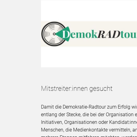
Mitstreiter:innen gesucht
Damit die Demokratie-Radtour zum Erfolg wird
entlang der Stecke, die bei der Organisation
Initiativen, Organisationen oder Kandidat:inn
Menschen, die Medienkontakte vermitteln, an