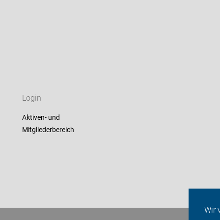
Login
Aktiven- und
Mitgliederbereich
Wir 