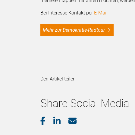
mehrere Etappen mitfahren möchten, werden
Bei Interesse Kontakt per
E-Mail
Mehr zur Demokratie-Radtour
Den Artikel teilen
Share Social Media