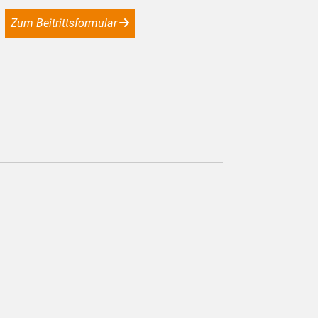
Zum Beitrittsformular