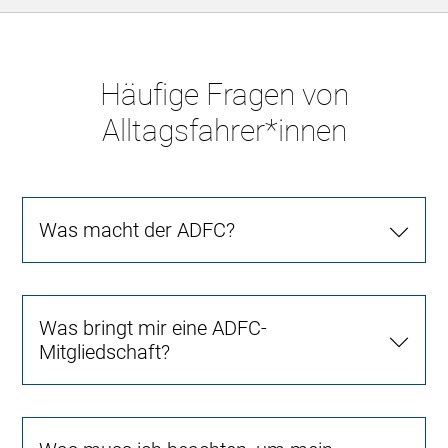
Häufige Fragen von
Alltagsfahrer*innen
Was macht der ADFC?
Was bringt mir eine ADFC-
Mitgliedschaft?