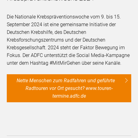
Die Nationale Krebspräventionswoche vom 9. bis 15.
September 2024 ist eine gemeinsame Initiative der
Deutschen Krebshilfe, des Deutschen
Krebsforschungszentrums und der Deutschen
Krebsgesellschaft. 2024 steht der Faktor Bewegung im
Fokus. Der ADFC unterstützt die Social Media-Kampagne
unter dem Hashtag #MitMirGehen über seine Kanäle.
Nette Menschen zum Radfahren und geführte
Radtouren vor Ort gesucht? www.touren-
termine.adfc.de