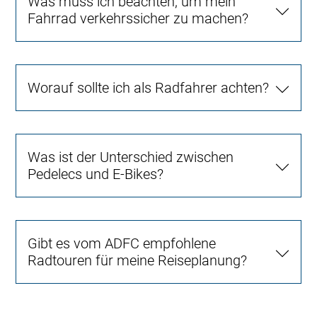
Was muss ich beachten, um mein
Fahrrad verkehrssicher zu machen?
Worauf sollte ich als Radfahrer achten?
Was ist der Unterschied zwischen
Pedelecs und E-Bikes?
Gibt es vom ADFC empfohlene
Radtouren für meine Reiseplanung?