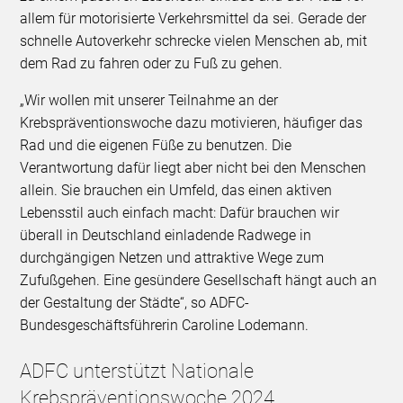
allem für motorisierte Verkehrsmittel da sei. Gerade der
schnelle Autoverkehr schrecke vielen Menschen ab, mit
dem Rad zu fahren oder zu Fuß zu gehen.
„Wir wollen mit unserer Teilnahme an der
Krebspräventionswoche dazu motivieren, häufiger das
Rad und die eigenen Füße zu benutzen. Die
Verantwortung dafür liegt aber nicht bei den Menschen
allein. Sie brauchen ein Umfeld, das einen aktiven
Lebensstil auch einfach macht: Dafür brauchen wir
überall in Deutschland einladende Radwege in
durchgängigen Netzen und attraktive Wege zum
Zufußgehen. Eine gesündere Gesellschaft hängt auch an
der Gestaltung der Städte“, so ADFC-
Bundesgeschäftsführerin Caroline Lodemann.
ADFC unterstützt Nationale
Krebspräventionswoche 2024