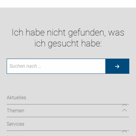
Ich habe nicht gefunden, was
ich gesucht habe:
Aktuelles
Themen
Services