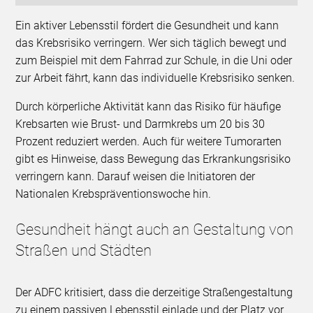
Ein aktiver Lebensstil fördert die Gesundheit und kann
das Krebsrisiko verringern. Wer sich täglich bewegt und
zum Beispiel mit dem Fahrrad zur Schule, in die Uni oder
zur Arbeit fährt, kann das individuelle Krebsrisiko senken.
Durch körperliche Aktivität kann das Risiko für häufige
Krebsarten wie Brust- und Darmkrebs um 20 bis 30
Prozent reduziert werden. Auch für weitere Tumorarten
gibt es Hinweise, dass Bewegung das Erkrankungsrisiko
verringern kann. Darauf weisen die Initiatoren der
Nationalen Krebspräventionswoche hin.
Gesundheit hängt auch an Gestaltung von
Straßen und Städten
Der ADFC kritisiert, dass die derzeitige Straßengestaltung
zu einem passiven Lebensstil einlade und der Platz vor