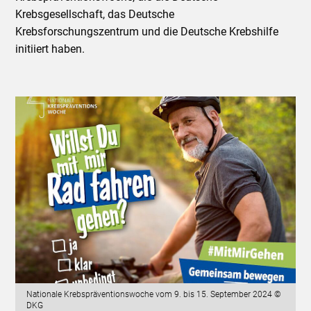
Krebsgesellschaft, das Deutsche
Krebsforschungszentrum und die Deutsche Krebshilfe
initiiert haben.
Nationale Krebspräventionswoche vom 9. bis 15. September 2024 ©
DKG