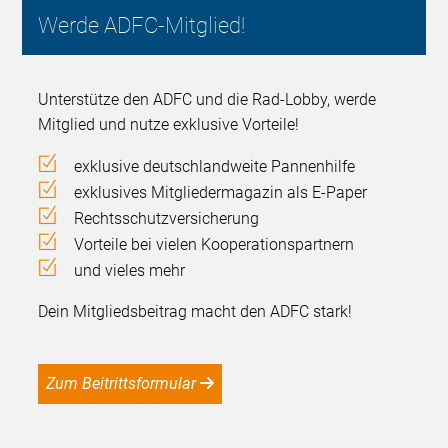
Werde ADFC-Mitglied!
Unterstütze den ADFC und die Rad-Lobby, werde
Mitglied und nutze exklusive Vorteile!
exklusive deutschlandweite Pannenhilfe
exklusives Mitgliedermagazin als E-Paper
Rechtsschutzversicherung
Vorteile bei vielen Kooperationspartnern
und vieles mehr
Dein Mitgliedsbeitrag macht den ADFC stark!
Zum Beitrittsformular