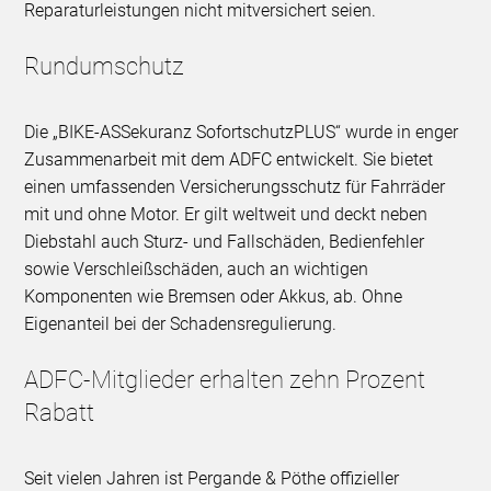
Reparaturleistungen nicht mitversichert seien.
Rundumschutz
Die „BIKE-ASSekuranz SofortschutzPLUS“ wurde in enger
Zusammenarbeit mit dem ADFC entwickelt. Sie bietet
einen umfassenden Versicherungsschutz für Fahrräder
mit und ohne Motor. Er gilt weltweit und deckt neben
Diebstahl auch Sturz- und Fallschäden, Bedienfehler
sowie Verschleißschäden, auch an wichtigen
Komponenten wie Bremsen oder Akkus, ab. Ohne
Eigenanteil bei der Schadensregulierung.
ADFC-Mitglieder erhalten zehn Prozent
Rabatt
Seit vielen Jahren ist Pergande & Pöthe offizieller