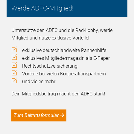
Werde ADFC-Mitglied!
Unterstütze den ADFC und die Rad-Lobby, werde
Mitglied und nutze exklusive Vorteile!
exklusive deutschlandweite Pannenhilfe
exklusives Mitgliedermagazin als E-Paper
Rechtsschutzversicherung
Vorteile bei vielen Kooperationspartnern
und vieles mehr
Dein Mitgliedsbeitrag macht den ADFC stark!
Zum Beitrittsformular