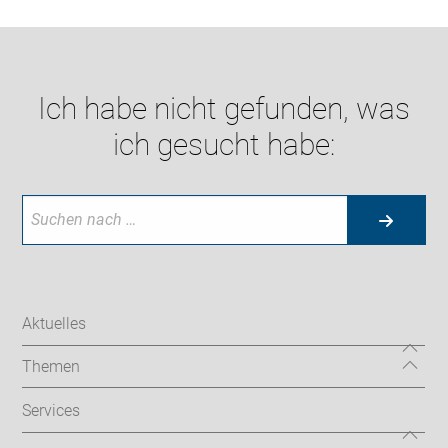
Ich habe nicht gefunden, was
ich gesucht habe:
Aktuelles
Themen
Services