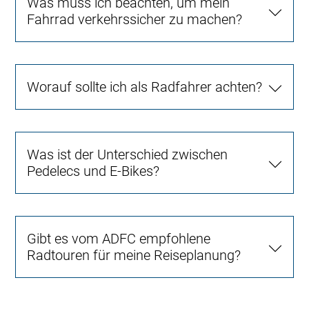
Was muss ich beachten, um mein
Fahrrad verkehrssicher zu machen?
Worauf sollte ich als Radfahrer achten?
Was ist der Unterschied zwischen
Pedelecs und E-Bikes?
Gibt es vom ADFC empfohlene
Radtouren für meine Reiseplanung?