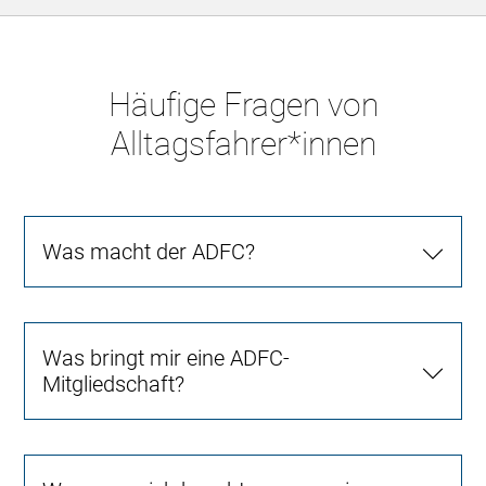
Häufige Fragen von
Alltagsfahrer*innen
Was macht der ADFC?
Was bringt mir eine ADFC-
Mitgliedschaft?