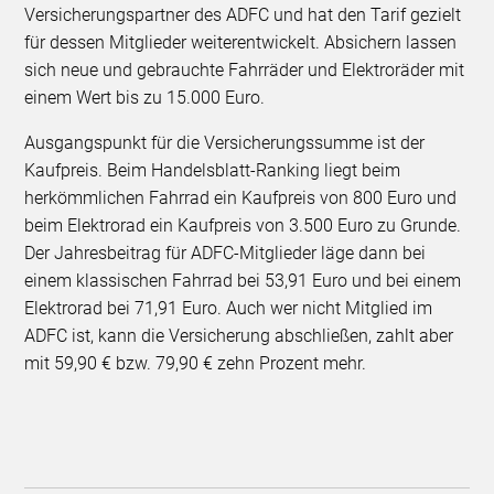
Versicherungspartner des ADFC und hat den Tarif gezielt
für dessen Mitglieder weiterentwickelt. Absichern lassen
sich neue und gebrauchte Fahrräder und Elektroräder mit
einem Wert bis zu 15.000 Euro.
Ausgangspunkt für die Versicherungssumme ist der
Kaufpreis. Beim Handelsblatt-Ranking liegt beim
herkömmlichen Fahrrad ein Kaufpreis von 800 Euro und
beim Elektrorad ein Kaufpreis von 3.500 Euro zu Grunde.
Der Jahresbeitrag für ADFC-Mitglieder läge dann bei
einem klassischen Fahrrad bei 53,91 Euro und bei einem
Elektrorad bei 71,91 Euro. Auch wer nicht Mitglied im
ADFC ist, kann die Versicherung abschließen, zahlt aber
mit 59,90 € bzw. 79,90 € zehn Prozent mehr.