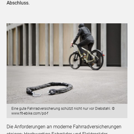
Abschluss.
Eine gute Fahrradversicherung schützt nicht nur vor Diebstahl. ©
www.fit-ebike.com/pd-f
Die Anforderungen an moderne Fahrradversicherungen