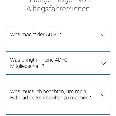
Alltagsfahrer*innen
Was macht der ADFC?
Was bringt mir eine ADFC-
Mitgliedschaft?
Was muss ich beachten, um mein
Fahrrad verkehrssicher zu machen?