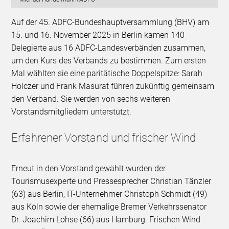
Auf der 45. ADFC-Bundeshauptversammlung (BHV) am
15. und 16. November 2025 in Berlin kamen 140
Delegierte aus 16 ADFC-Landesverbänden zusammen,
um den Kurs des Verbands zu bestimmen. Zum ersten
Mal wählten sie eine paritätische Doppelspitze: Sarah
Holczer und Frank Masurat führen zukünftig gemeinsam
den Verband. Sie werden von sechs weiteren
Vorstandsmitgliedern unterstützt.
Erfahrener Vorstand und frischer Wind
Erneut in den Vorstand gewählt wurden der
Tourismusexperte und Pressesprecher Christian Tänzler
(63) aus Berlin, IT-Unternehmer Christoph Schmidt (49)
aus Köln sowie der ehemalige Bremer Verkehrssenator
Dr. Joachim Lohse (66) aus Hamburg. Frischen Wind