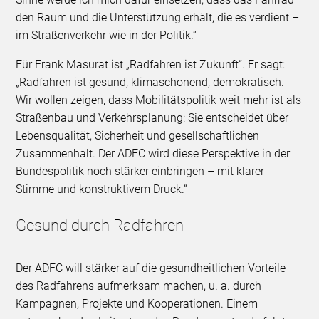
den Raum und die Unterstützung erhält, die es verdient –
im Straßenverkehr wie in der Politik.“
Für Frank Masurat ist „Radfahren ist Zukunft“. Er sagt:
„Radfahren ist gesund, klimaschonend, demokratisch.
Wir wollen zeigen, dass Mobilitätspolitik weit mehr ist als
Straßenbau und Verkehrsplanung: Sie entscheidet über
Lebensqualität, Sicherheit und gesellschaftlichen
Zusammenhalt. Der ADFC wird diese Perspektive in der
Bundespolitik noch stärker einbringen – mit klarer
Stimme und konstruktivem Druck.“
Gesund durch Radfahren
Der ADFC will stärker auf die gesundheitlichen Vorteile
des Radfahrens aufmerksam machen, u. a. durch
Kampagnen, Projekte und Kooperationen. Einem