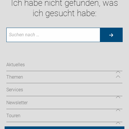
Ich habe nicht gefunden, was
ich gesucht habe:
Aktuelles
Themen
Services
Newsletter
Touren
Über uns