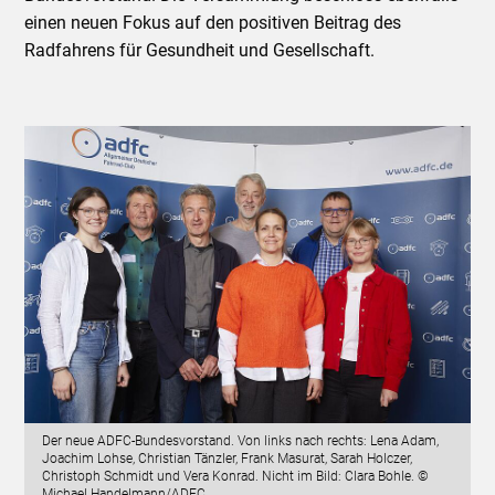
einen neuen Fokus auf den positiven Beitrag des
Radfahrens für Gesundheit und Gesellschaft.
Der neue ADFC-Bundesvorstand. Von links nach rechts: Lena Adam,
Joachim Lohse, Christian Tänzler, Frank Masurat, Sarah Holczer,
Christoph Schmidt und Vera Konrad. Nicht im Bild: Clara Bohle. ©
Michael Handelmann/ADFC