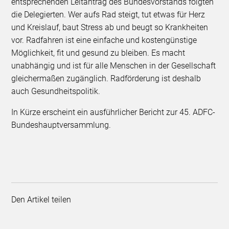
entsprechenden Leitantrag des Bundesvorstands folgten
die Delegierten. Wer aufs Rad steigt, tut etwas für Herz
und Kreislauf, baut Stress ab und beugt so Krankheiten
vor. Radfahren ist eine einfache und kostengünstige
Möglichkeit, fit und gesund zu bleiben. Es macht
unabhängig und ist für alle Menschen in der Gesellschaft
gleichermaßen zugänglich. Radförderung ist deshalb
auch Gesundheitspolitik.
In Kürze erscheint ein ausführlicher Bericht zur 45. ADFC-
Bundeshauptversammlung.
Den Artikel teilen