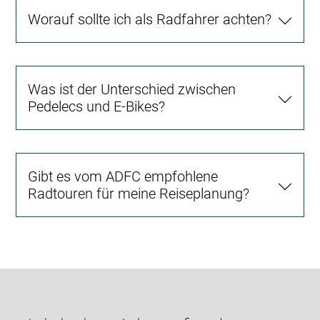
Worauf sollte ich als Radfahrer achten?
Was ist der Unterschied zwischen
Pedelecs und E-Bikes?
Gibt es vom ADFC empfohlene
Radtouren für meine Reiseplanung?