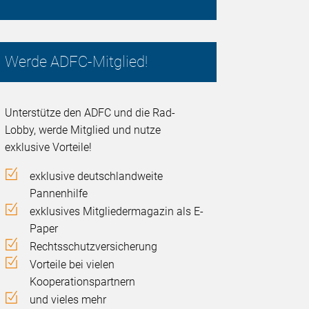
Werde ADFC-Mitglied!
Unterstütze den ADFC und die Rad-
Lobby, werde Mitglied und nutze
exklusive Vorteile!
exklusive deutschlandweite
Pannenhilfe
exklusives Mitgliedermagazin als E-
Paper
Rechtsschutzversicherung
Vorteile bei vielen
Kooperationspartnern
und vieles mehr