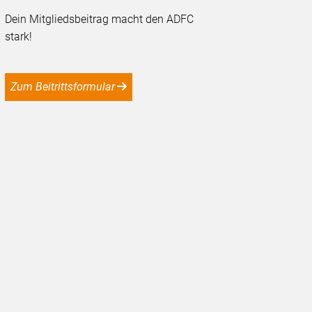
Dein Mitgliedsbeitrag macht den ADFC
stark!
Zum Beitrittsformular