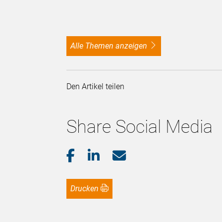
alle Themen anzeigen
Den Artikel teilen
Share Social Media
Drucken