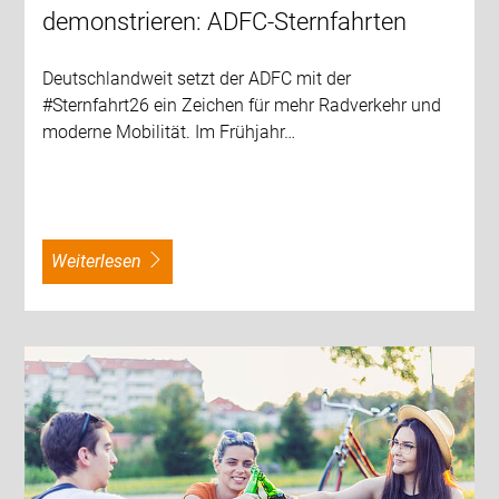
demonstrieren: ADFC-Sternfahrten
Deutschlandweit setzt der ADFC mit der
#Sternfahrt26 ein Zeichen für mehr Radverkehr und
moderne Mobilität. Im Frühjahr…
weiterlesen