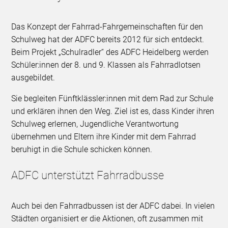
Das Konzept der Fahrrad-Fahrgemeinschaften für den
Schulweg hat der ADFC bereits 2012 für sich entdeckt.
Beim Projekt „Schulradler“ des ADFC Heidelberg werden
Schüler:innen der 8. und 9. Klassen als Fahrradlotsen
ausgebildet.
Sie begleiten Fünftklässler:innen mit dem Rad zur Schule
und erklären ihnen den Weg. Ziel ist es, dass Kinder ihren
Schulweg erlernen, Jugendliche Verantwortung
übernehmen und Eltern ihre Kinder mit dem Fahrrad
beruhigt in die Schule schicken können.
ADFC unterstützt Fahrradbusse
Auch bei den Fahrradbussen ist der ADFC dabei. In vielen
Städten organisiert er die Aktionen, oft zusammen mit