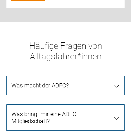
Häufige Fragen von
Alltagsfahrer*innen
Was macht der ADFC?
Was bringt mir eine ADFC-
Mitgliedschaft?