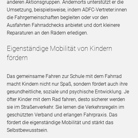
anderen Aktionsgruppen. Andernorts unterstützt er die
Umsetzung, beispielsweise, indem ADFC-Vertreter:innen
die Fahrgemeinschaften begleiten oder vor den
Ausfahrten Fahrradchecks anbietet und dort kleinere
Reparaturen an den Rädern erledigen.
Eigenständige Mobilität von Kindern
fördern
Das gemeinsame Fahren zur Schule mit dem Fahrrad
macht Kindern nicht nur Spaß, sondern fördert auch ihre
gesundheitliche, soziale und psychische Entwicklung. Je
öfter Kinder mit dem Rad fahren, desto sicherer werden
sie im Straßenverkehr. Sie lernen die Verkehrsregeln im
geschützten Verband und erlangen Fahrpraxis. Das
fördert die eigenständige Mobilität und stärkt das
Selbstbewusstsein.