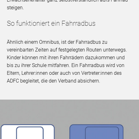
steigen.
So funktioniert ein Fahrradbus
Ähnlich einem Omnibus, ist der Fahrradbus zu
vereinbarten Zeiten auf festgelegten Routen unterwegs.
Kinder können mit ihren Fahrrädern dazukommen und
bis zu ihrer Schule mitfahren. Ein Fahrradbus wird von
Eltern, Lehrer:innen oder auch von Vertreter:innen des
ADFC begleitet, die den Verband absichern.