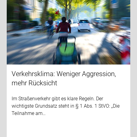
Verkehrsklima: Weniger Aggression,
mehr Rücksicht
Im Straßenverkehr gibt es klare Regeln. Der
wichtigste Grundsatz steht in § 1 Abs. 1 StVO: „Die
Teilnahme am…