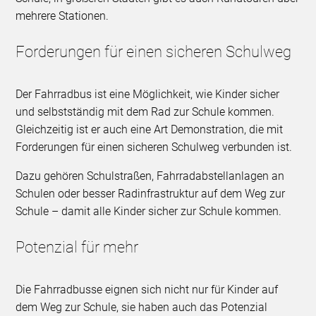
mehrere Stationen.
Forderungen für einen sicheren Schulweg
Der Fahrradbus ist eine Möglichkeit, wie Kinder sicher
und selbstständig mit dem Rad zur Schule kommen.
Gleichzeitig ist er auch eine Art Demonstration, die mit
Forderungen für einen sicheren Schulweg verbunden ist.
Dazu gehören Schulstraßen, Fahrradabstellanlagen an
Schulen oder besser Radinfrastruktur auf dem Weg zur
Schule – damit alle Kinder sicher zur Schule kommen.
Potenzial für mehr
Die Fahrradbusse eignen sich nicht nur für Kinder auf
dem Weg zur Schule, sie haben auch das Potenzial