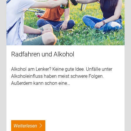
Radfahren und Alkohol
Alkohol am Lenker? Keine gute Idee. Unfälle unter
Alkoholeinfluss haben meist schwere Folgen.
Außerdem kann schon eine…
weiterlesen