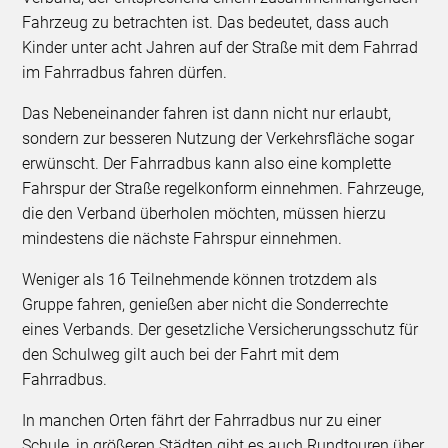
Fahrzeug zu betrachten ist. Das bedeutet, dass auch
Kinder unter acht Jahren auf der Straße mit dem Fahrrad
im Fahrradbus fahren dürfen.
Das Nebeneinander fahren ist dann nicht nur erlaubt,
sondern zur besseren Nutzung der Verkehrsfläche sogar
erwünscht. Der Fahrradbus kann also eine komplette
Fahrspur der Straße regelkonform einnehmen. Fahrzeuge,
die den Verband überholen möchten, müssen hierzu
mindestens die nächste Fahrspur einnehmen.
Weniger als 16 Teilnehmende können trotzdem als
Gruppe fahren, genießen aber nicht die Sonderrechte
eines Verbands. Der gesetzliche Versicherungsschutz für
den Schulweg gilt auch bei der Fahrt mit dem
Fahrradbus.
In manchen Orten fährt der Fahrradbus nur zu einer
Schule, in größeren Städten gibt es auch Rundtouren über