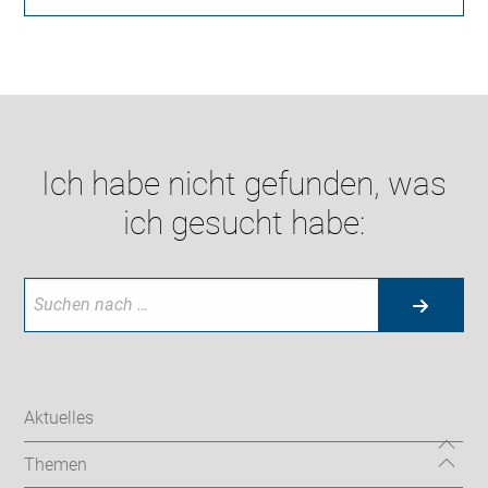
Ich habe nicht gefunden, was
ich gesucht habe:
Aktuelles
Themen