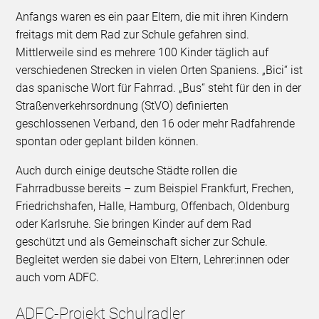
Anfangs waren es ein paar Eltern, die mit ihren Kindern
freitags mit dem Rad zur Schule gefahren sind.
Mittlerweile sind es mehrere 100 Kinder täglich auf
verschiedenen Strecken in vielen Orten Spaniens. „Bici“ ist
das spanische Wort für Fahrrad. „Bus“ steht für den in der
Straßenverkehrsordnung (StVO) definierten
geschlossenen Verband, den 16 oder mehr Radfahrende
spontan oder geplant bilden können.
Auch durch einige deutsche Städte rollen die
Fahrradbusse bereits – zum Beispiel Frankfurt, Frechen,
Friedrichshafen, Halle, Hamburg, Offenbach, Oldenburg
oder Karlsruhe. Sie bringen Kinder auf dem Rad
geschützt und als Gemeinschaft sicher zur Schule.
Begleitet werden sie dabei von Eltern, Lehrer:innen oder
auch vom ADFC.
ADFC-Projekt Schulradler