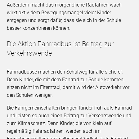
Außerdem macht das morgendliche Radfahren wach,
wirkt aktiv dem Bewegungsmangel vieler Kinder
entgegen und sorgt dafür, dass sie sich in der Schule
besser konzentrieren können.
Die Aktion Fahrradbus ist Beitrag zur
Verkehrswende
Fahrradbusse machen den Schulweg für alle sicherer.
Denn Kinder, die mit dem Fahrrad zur Schule kommen,
sitzen nicht im Elterntaxi, damit wird der Autoverkehr vor
den Schulen weniger.
Die Fahrgemeinschaften bringen Kinder früh aufs Fahrrad
und leisten so auch einen Beitrag zur Verkehrswende und
zum Klimaschutz. Denn Kinder, die von klein auf
regelmäßig Fahrradfahren, werden auch im
Erwachsenenalter ganz selbstverständlich aufs Fahrrad