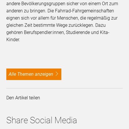
andere Bevölkerungsgruppen sicher von einem Ort zum
anderen zu bringen. Die Fahrrad-Fahrgemeinschaften
eignen sich vor allem für Menschen, die regelmäßig zur
gleichen Zeit bestimmte Wege zurücklegen. Dazu
gehören Berufspendler:innen, Studierende und Kita-
Kinder.
alle Themen anzeigen
Den Artikel teilen
Share Social Media