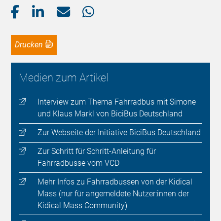
Drucken
Medien zum Artikel
Interview zum Thema Fahrradbus mit Simone
und Klaus Markl von BiciBus Deutschland
Zur Webseite der Initiative BiciBus Deutschland
Zur Schritt für Schritt-Anleitung für
Fahrradbusse vom VCD
Mehr Infos zu Fahrradbussen von der Kidical
Mass (nur für angemeldete Nutzer:innen der
Kidical Mass Community)