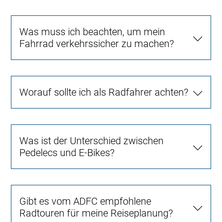
Was muss ich beachten, um mein
Fahrrad verkehrssicher zu machen?
Worauf sollte ich als Radfahrer achten?
Was ist der Unterschied zwischen
Pedelecs und E-Bikes?
Gibt es vom ADFC empfohlene
Radtouren für meine Reiseplanung?