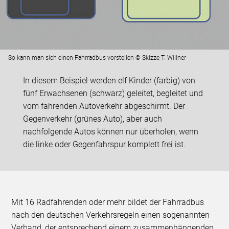
So kann man sich einen Fahrradbus vorstellen © Skizze T. Willner
In diesem Beispiel werden elf Kinder (farbig) von
fünf Erwachsenen (schwarz) geleitet, begleitet und
vom fahrenden Autoverkehr abgeschirmt. Der
Gegenverkehr (grünes Auto), aber auch
nachfolgende Autos können nur überholen, wenn
die linke oder Gegenfahrspur komplett frei ist.
Mit 16 Radfahrenden oder mehr bildet der Fahrradbus
nach den deutschen Verkehrsregeln einen sogenannten
Verband, der entsprechend einem zusammenhängenden