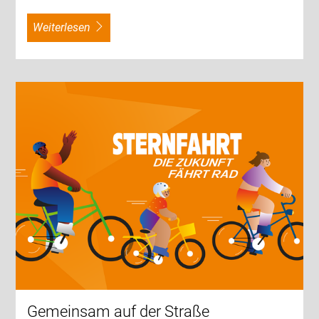
weiterlesen
Gemeinsam auf der Straße