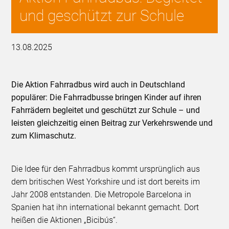
und geschützt zur Schule
13.08.2025
Die Aktion Fahrradbus wird auch in Deutschland
populärer: Die Fahrradbusse bringen Kinder auf ihren
Fahrrädern begleitet und geschützt zur Schule – und
leisten gleichzeitig einen Beitrag zur Verkehrswende und
zum Klimaschutz.
Die Idee für den Fahrradbus kommt ursprünglich aus
dem britischen West Yorkshire und ist dort bereits im
Jahr 2008 entstanden. Die Metropole Barcelona in
Spanien hat ihn international bekannt gemacht. Dort
heißen die Aktionen „Bicibús“.