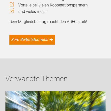
Vorteile bei vielen Kooperationspartnern
und vieles mehr
Dein Mitgliedsbeitrag macht den ADFC stark!
Zum Beitrittsformular
Verwandte Themen